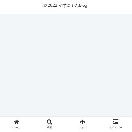
© 2022 かずにゃんBlog.
ホーム
検索
トップ
サイドバー