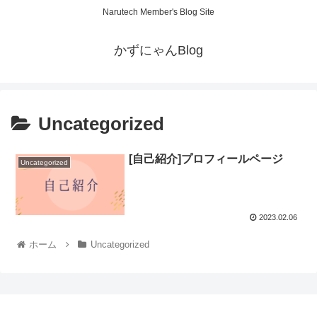
Narutech Member's Blog Site
かずにゃんBlog
Uncategorized
[自己紹介]プロフィールページ
Uncategorized
2023.02.06
ホーム
Uncategorized