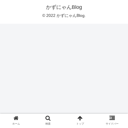
かずにゃんBlog
© 2022 かずにゃんBlog.
ホーム
検索
トップ
サイドバー