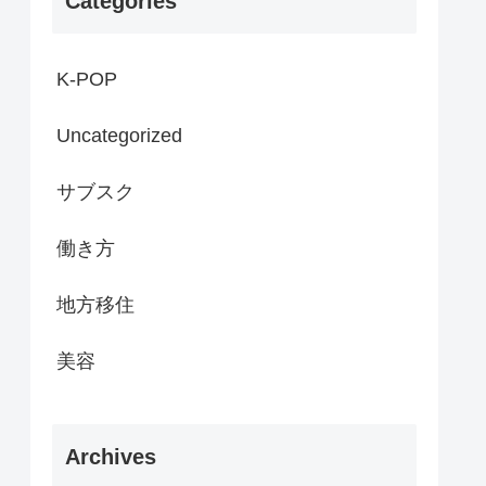
Categories
K-POP
Uncategorized
サブスク
働き方
地方移住
美容
Archives