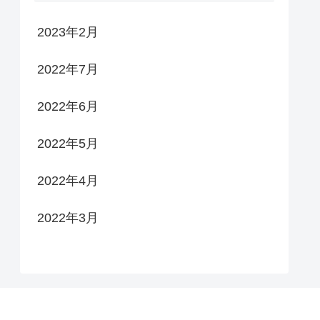
2023年2月
2022年7月
2022年6月
2022年5月
2022年4月
2022年3月