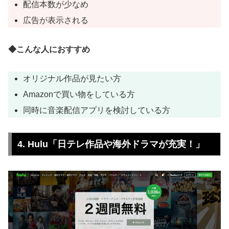
配信本数が少なめ
広告が表示される
◆こんな人におすすめ
オリジナル作品が見たい方
Amazonで買い物をしている方
同時に音楽配信アプリを検討している方
4. Hulu「日テレ作品や海外ドラマが充実！」