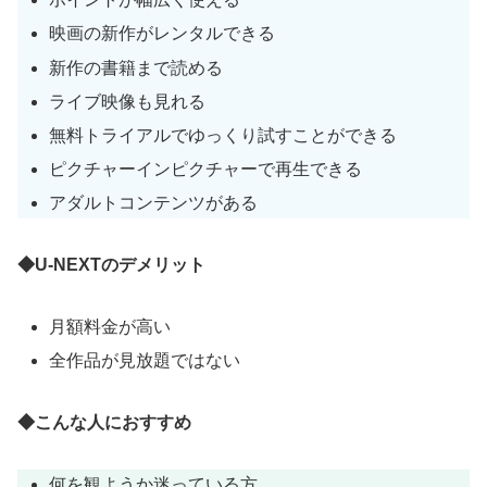
映画の新作がレンタルできる
新作の書籍まで読める
ライブ映像も見れる
無料トライアルでゆっくり試すことができる
ピクチャーインピクチャーで再生できる
アダルトコンテンツがある
◆U-NEXTのデメリット
月額料金が高い
全作品が見放題ではない
◆こんな人におすすめ
何を観ようか迷っている方