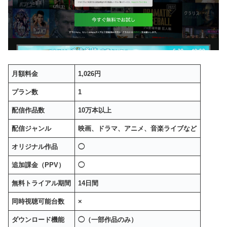
月額料金
1,026円
プラン数
1
配信作品数
10万本以上
配信ジャンル
映画、ドラマ、アニメ、音楽ライブなど
オリジナル作品
◯
追加課金（PPV）
◯
無料トライアル期間
14日間
同時視聴可能台数
×
ダウンロード機能
◯（一部作品のみ）