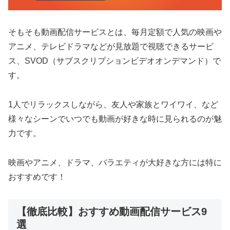
そもそも動画配信サービスとは、毎月定額で人気の映画や
アニメ、テレビドラマなどが見放題で視聴できるサービ
ス、SVOD（サブスクリプションビデオオンデマンド）で
す。
1人でリラックスしながら、友人や家族とワイワイ、など
様々なシーンでいつでも動画が好きな時に見られるのが魅
力です。
映画やアニメ、ドラマ、バラエティが大好きな方には特に
おすすめです！
【徹底比較】おすすめ動画配信サービス9
選