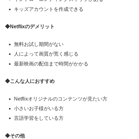
キッズアカウントを作成できる
◆Netflixのデメリット
無料お試し期間がない
人によって画質が荒く感じる
最新映画の配信まで時間がかかる
◆こんな人におすすめ
Netflixオリジナルのコンテンツが見たい方
小さいお子様がいる方
言語学習をしている方
◆その他