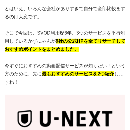
とはいえ、いろんな会社がありすぎて自分で全部比較をす
るのは大変です。
そこで今回は、SVOD利用歴6年、3つのサービスを平行利
用しているかずにゃんが
9社の公式HPを全てリサーチして
おすすめポイントをまとめ
ました。
今すぐにおすすめの動画配信サービスが知りたい！という
方のために、先に
最もおすすめのサービスを2つ紹介
しま
すね！