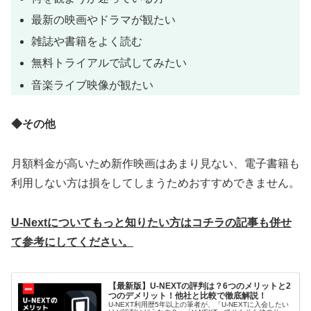
最新の映画やドラマが観たい
雑誌や書籍をよく読む
無料トライアルで試してみたい
音楽ライブ映像が観たい
◆その他
月額料金が高いため新作映画はあまり見ない、電子書籍も
利用しない方は損をしてしまうためおすすめできません。
U-Nextについてもっと知りたい方はコチラの記事も併せ
て参考にしてください。
【最新版】U-NEXTの評判は？6つのメリットと2
つのデメリット！他社と比較で徹底解説！
U-NEXT利用歴5年以上の筆者が、「U-NEXTに入会したい