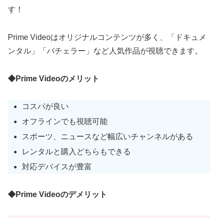
す！
Prime Videoはオリジナルコンテンツが多く、「ドキュメ
ンタル」「バチェラー」など人気作品が視聴できます。
◆Prime Videoのメリット
コスパが良い
オフラインでも視聴可能
スポーツ、ニュースなど幅広いチャンネルがある
レンタルと購入どちらもできる
対応デバイスが豊富
◆Prime Videoのデメリット