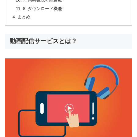
8. ダウンロード機能
まとめ
動画配信サービスとは？