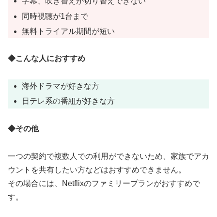
字幕、吹き替えが切り替えできない
同時視聴が1台まで
無料トライアル期間が短い
◆こんな人におすすめ
海外ドラマが好きな方
日テレ系の番組が好きな方
◆その他
一つの契約で複数人での利用ができないため、家族でアカ
ウントを共有したい方などはおすすめできません。
その場合には、Netflixのファミリープランがおすすめで
す。