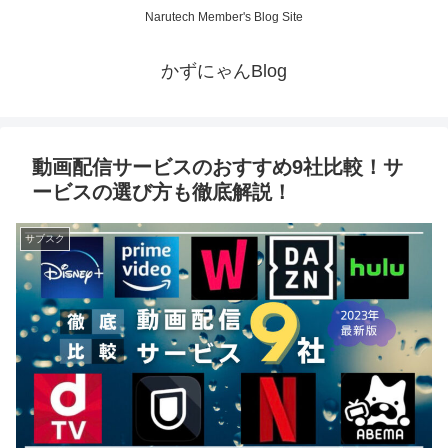
Narutech Member's Blog Site
かずにゃんBlog
動画配信サービスのおすすめ9社比較！サ
ービスの選び方も徹底解説！
サブスク