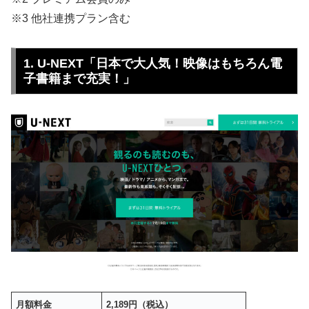
※3 他社連携プラン含む
1. U-NEXT「日本で大人気！映像はもちろん電
子書籍まで充実！」
月額料金
2,189円（税込）