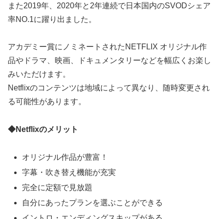
また2019年、2020年と2年連続で日本国内のSVODシェア
率NO.1に躍り出ました。
アカデミー賞にノミネートされたNETFLIX オリジナル作
品やドラマ、映画、ドキュメンタリーなどを幅広くお楽し
みいただけます。
Netflixのコンテンツは地域によって異なり、随時変更され
る可能性があります。
◆Netflixのメリット
オリジナル作品が豊富！
字幕・吹き替え機能が充実
完全に定額で見放題
自分にあったプランを選ぶことができる
イントロ・エンディングスキップがある