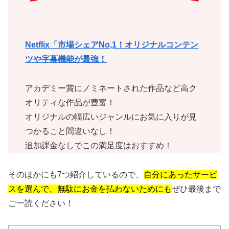
Netflix「市場シェアNo,1！オリジナルコンテン
ツや字幕機能が最強！
アカデミー賞にノミネートされた作品など高ク
オリティな作品が豊富！
オリジナルの幅広いジャンルにお気に入りが見
つかること間違いなし！
追加課金なしでこの満足度はおすすめ！
そのほかにも7つ紹介しているので、
自分にあったサービ
スを選んで、無駄にお金を払わないためにも
ぜひ最後まで
ご一読ください！