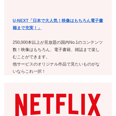
U-NEXT「日本で大人気！映像はもちろん電子書
籍まで充実！」
250,000本以上が見放題の国内No.1のコンテンツ
数！映像はもちろん、電子書籍、雑誌まで楽し
むことができます。
他サービスのオリジナル作品で見たいものがな
いならこれ一択！