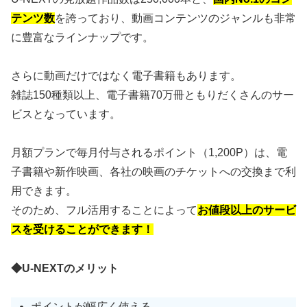
テンツ数
を誇っており、動画コンテンツのジャンルも非常
に豊富なラインナップです。
さらに動画だけではなく電子書籍もあります。
雑誌150種類以上、電子書籍70万冊ともりだくさんのサー
ビスとなっています。
月額プランで毎月付与されるポイント（1,200P）は、電
子書籍や新作映画、各社の映画のチケットへの交換まで利
用できます。
そのため、フル活用することによって
お値段以上のサービ
スを受けることができます！
◆U-NEXTのメリット
ポイントが幅広く使える