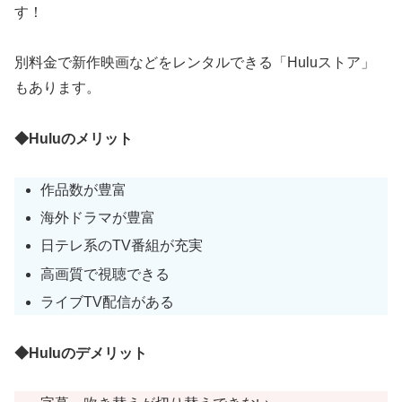
す！
別料金で新作映画などをレンタルできる「Huluストア」
もあります。
◆Huluのメリット
作品数が豊富
海外ドラマが豊富
日テレ系のTV番組が充実
高画質で視聴できる
ライブTV配信がある
◆Huluのデメリット