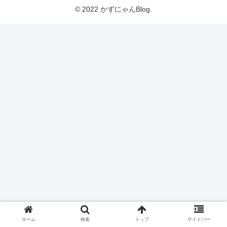
© 2022 かずにゃんBlog.
ホーム
検索
トップ
サイドバー