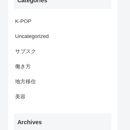
Categories
K-POP
Uncategorized
サブスク
働き方
地方移住
美容
Archives