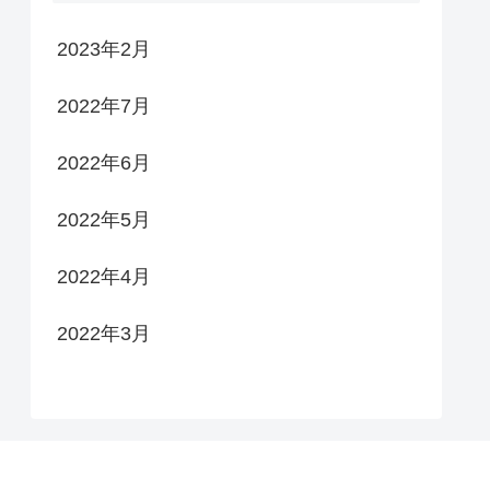
2023年2月
2022年7月
2022年6月
2022年5月
2022年4月
2022年3月