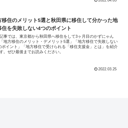
2022.04.05
方移住のメリット5選と秋田県に移住して分かった地
移住を失敗しない4つのポイント
記事では、東京都から秋田県へ移住をして3ヶ月目のかずにゃん
「地方移住のメリット・デメリット5選」「地方移住で失敗しない
のポイント」「地方移住で受けられる「移住支援金」とは」を紹介
す。ぜひ最後までお読みください。
2022.03.25