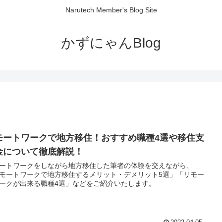
Narutech Member's Blog Site
かずにゃんBlog
モートワークで地方移住！おすすめ職種4選や移住支
金について徹底解説！
ートワークをしながら地方移住した筆者の体験を交えながら、
モートワークで地方移住するメリット・デメリット5選」「リモー
ークが出来る職種4選」などをご紹介いたします。